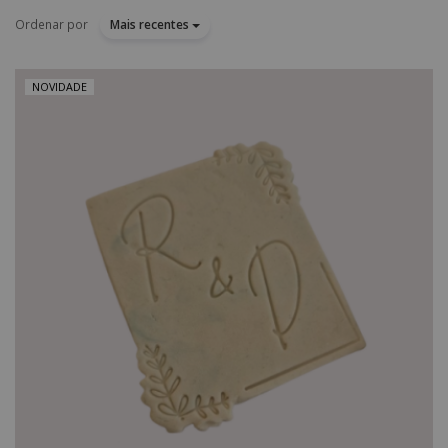
Ordenar por
Mais recentes
NOVIDADE