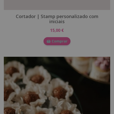
Cortador | Stamp personalizado com
iniciais
15,00 €
Comprar