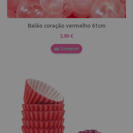
Balão coração vermelho 61cm
3,90 €
Comprar