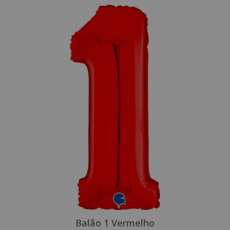
Balão 1 Vermelho