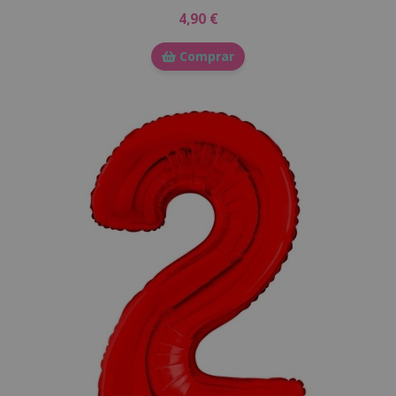
4,90 €
Comprar