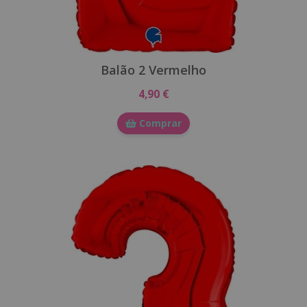
Balão 2 Vermelho
4,90 €
Comprar