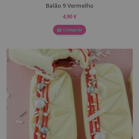
Balão 9 Vermelho
4,90 €
Comprar