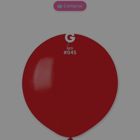
Comprar