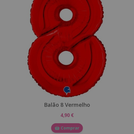
Balão 8 Vermelho
4,90 €
Comprar