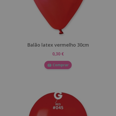
Balão latex vermelho 30cm
0,30 €
Comprar