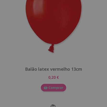
Balão latex vermelho 13cm
0,20 €
Comprar