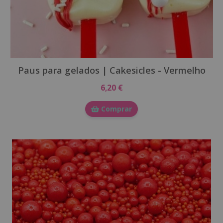
Paus para gelados | Cakesicles - Vermelho
6,20 €
Comprar