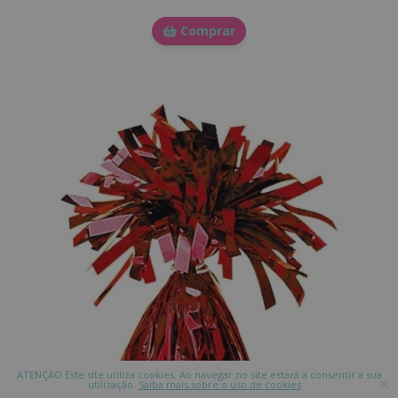
Comprar
ATENÇÃO Este site utiliza cookies. Ao navegar no site estará a consentir a sua
×
utilização.
Saiba mais sobre o uso de cookies