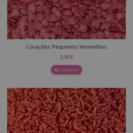
Corações Pequenos Vermelhos
3,30 €
Comprar