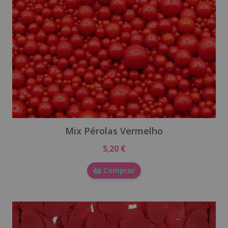
Mix Pérolas Vermelho
5,20 €
Comprar