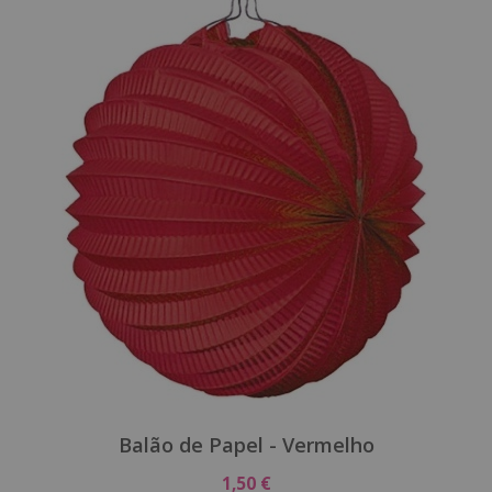
Balão de Papel - Vermelho
1,50 €