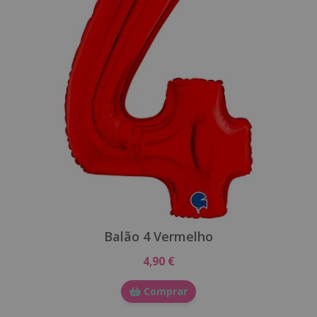
Balão 4 Vermelho
4,90 €
Comprar