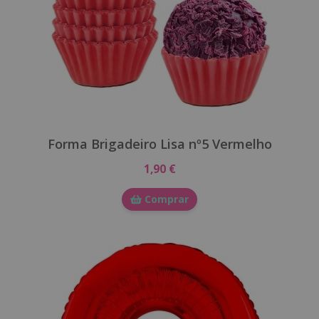
Forma Brigadeiro Lisa nº5 Vermelho
1,90 €
Comprar