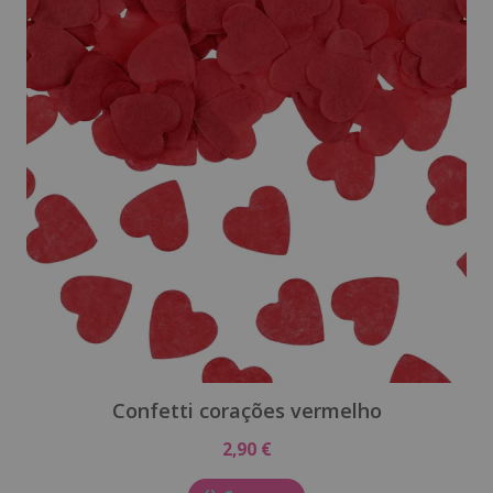
Confetti corações vermelho
2,90 €