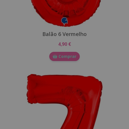
Balão 6 Vermelho
4,90 €
Comprar