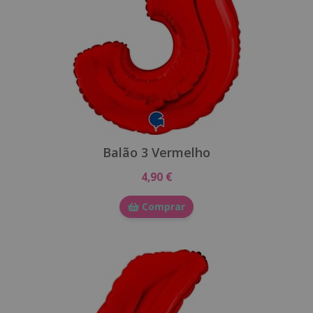
Balão 3 Vermelho
4,90 €
Comprar