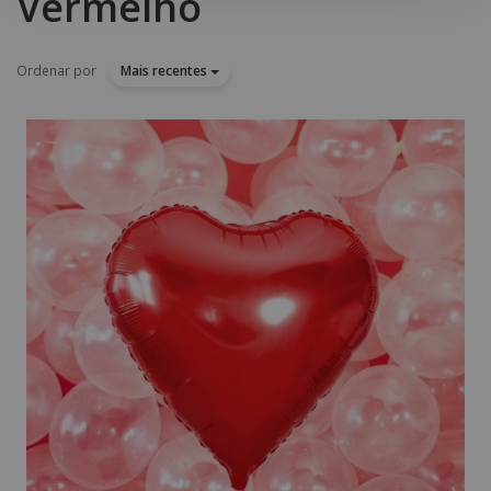
Vermelho
Ordenar por
Mais recentes