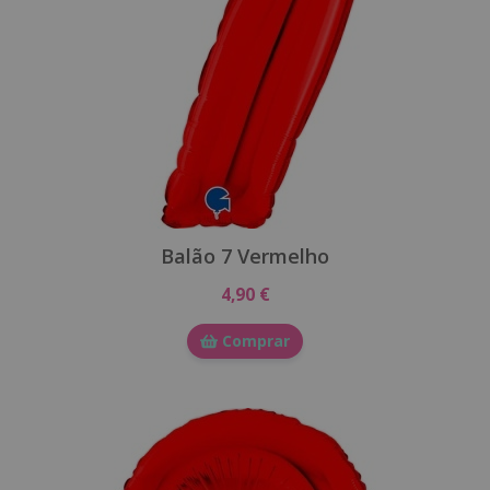
Balão 7 Vermelho
4,90 €
Comprar