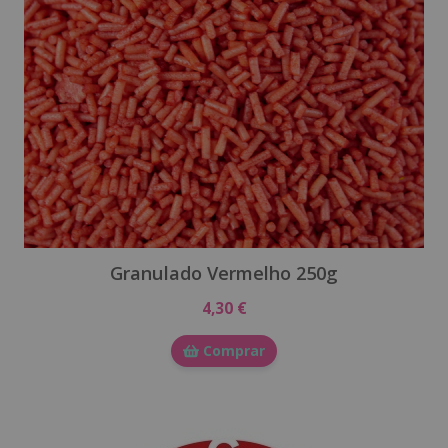
Granulado Vermelho 250g
4,30 €
Comprar