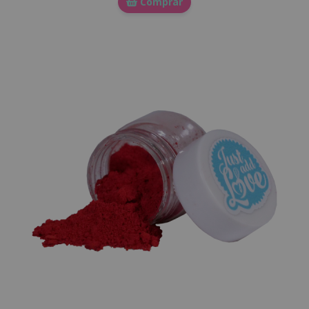
Comprar