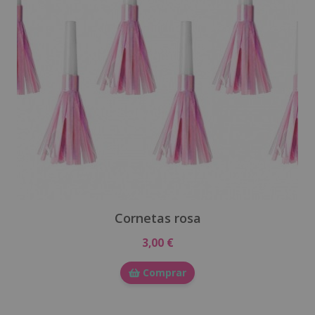
Cornetas rosa
3,00 €
Comprar