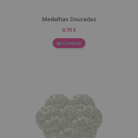
Medalhas Douradas
0,70 €
Comprar