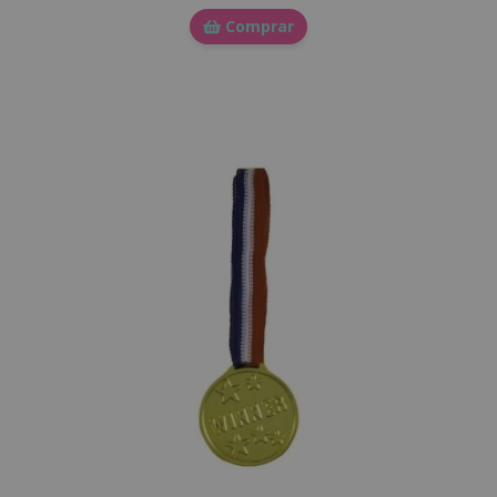
Comprar