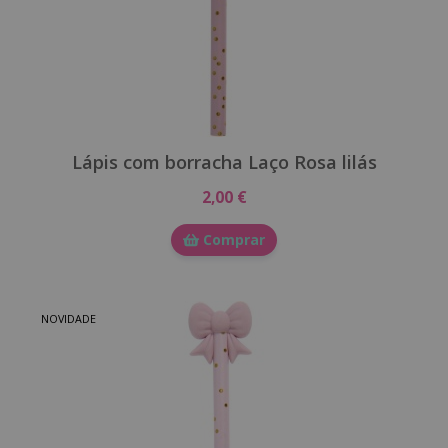
Lápis com borracha Laço Rosa lilás
2,00 €
Comprar
NOVIDADE