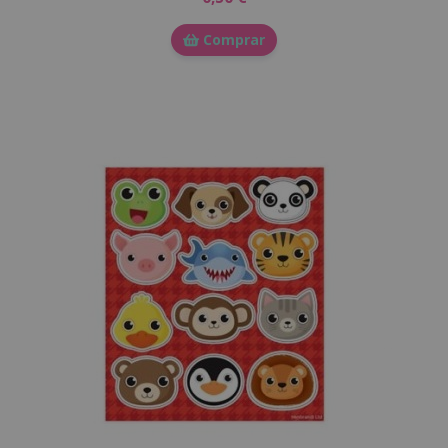
Comprar