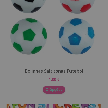
Bolinhas Saltitonas Futebol
1,00 €
Opções