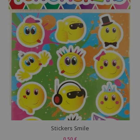
Stickers Smile
0,50 €