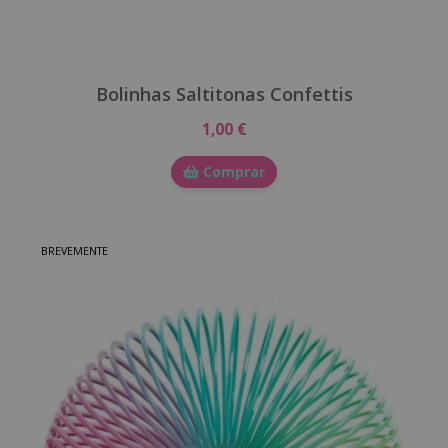
Bolinhas Saltitonas Confettis
1,00 €
Comprar
BREVEMENTE