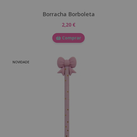
Borracha Borboleta
2,20 €
Comprar
NOVIDADE