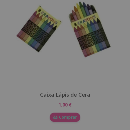
Caixa Lápis de Cera
1,00 €
Comprar