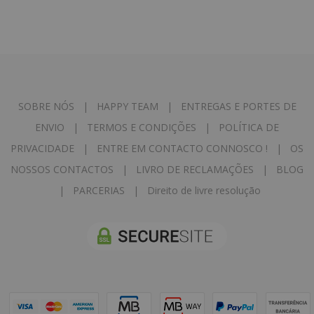
SOBRE NÓS
|
HAPPY TEAM
|
ENTREGAS E PORTES DE
ENVIO
|
TERMOS E CONDIÇÕES
|
POLÍTICA DE
PRIVACIDADE
|
ENTRE EM CONTACTO CONNOSCO !
|
OS
NOSSOS CONTACTOS
|
LIVRO DE RECLAMAÇÕES
|
BLOG
|
PARCERIAS
|
Direito de livre resolução