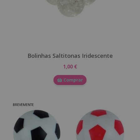
Bolinhas Saltitonas Iridescente
1,00 €
Comprar
BREVEMENTE