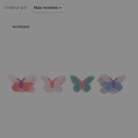
Ordenar por
Mais recentes
NOVIDADE