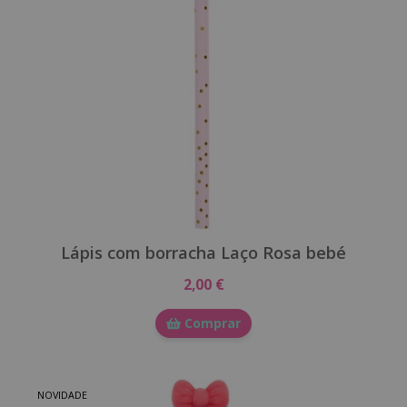
Lápis com borracha Laço Rosa bebé
2,00 €
Comprar
NOVIDADE