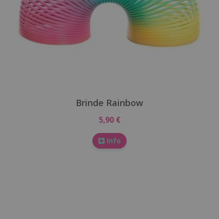
Brinde Rainbow
5,90 €
Info