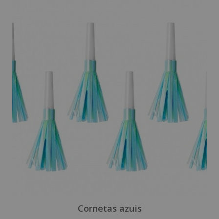
Cornetas azuis