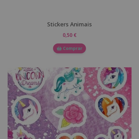
Stickers Animais
0,50 €
Comprar