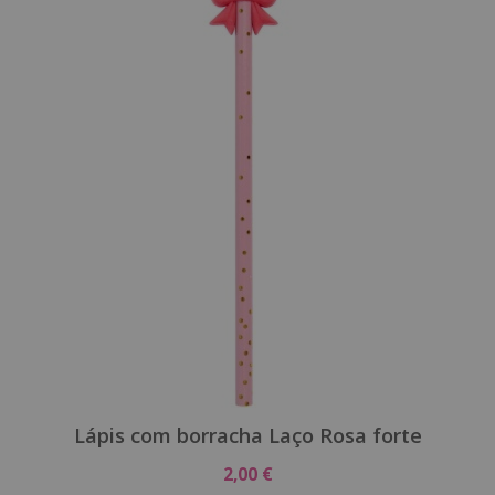
Lápis com borracha Laço Rosa forte
2,00 €