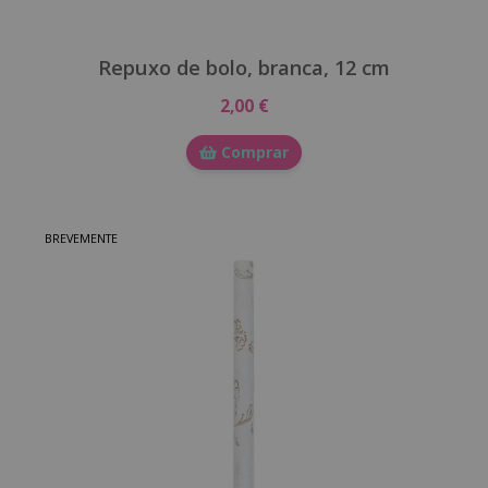
Repuxo de bolo, branca, 12 cm
2,00 €
Comprar
BREVEMENTE