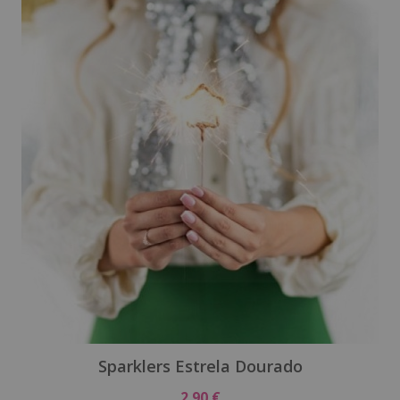
Sparklers Estrela Dourado
2,90 €