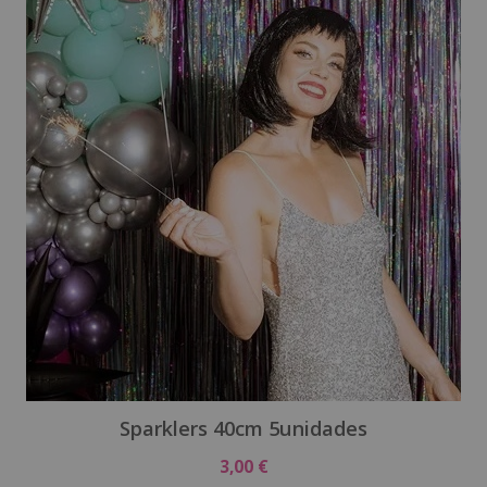
Sparklers 40cm 5unidades
3,00 €