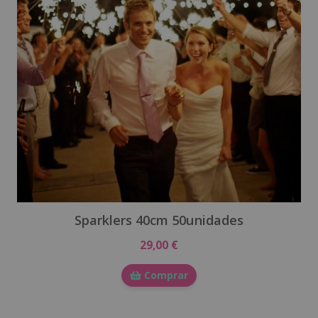
Sparklers 40cm 50unidades
29,00 €
Comprar