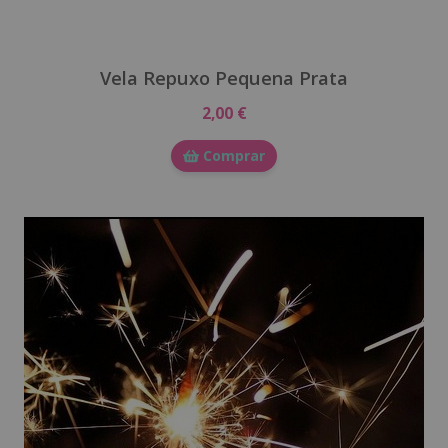
Vela Repuxo Pequena Prata
2,00 €
Comprar