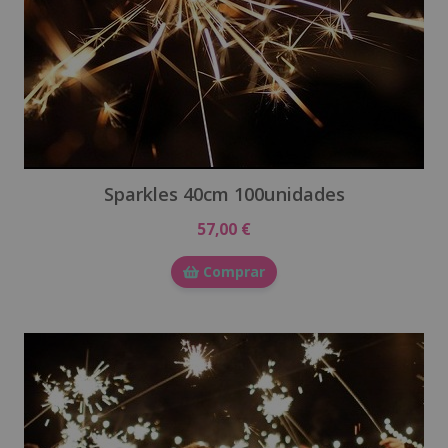
Sparkles 40cm 100unidades
57,00 €
Comprar