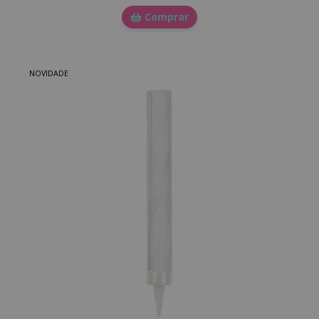
Comprar
NOVIDADE