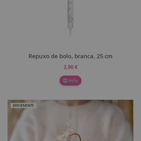
Repuxo de bolo, branca, 25 cm
2,90 €
Info
BREVEMENTE