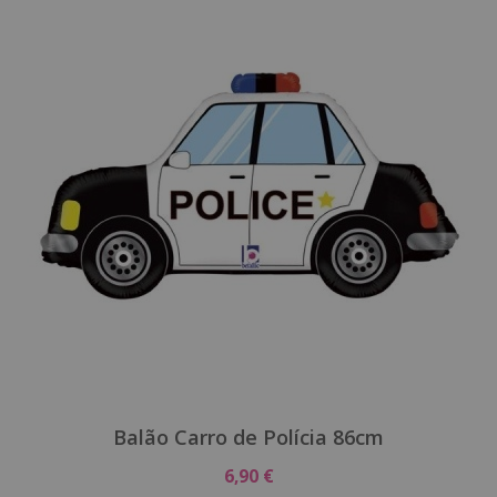
Balão Carro de Polícia 86cm
6,90 €