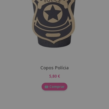
Copos Polícia
5,80 €
Comprar