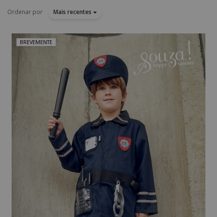
Ordenar por
Mais recentes
BREVEMENTE