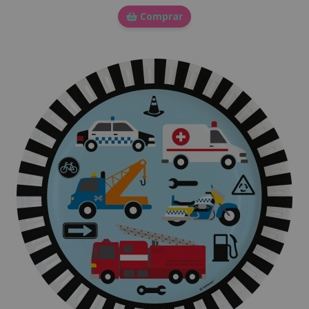
Comprar