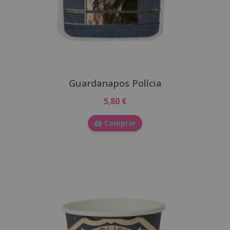
Guardanapos Polícia
5,80 €
Comprar